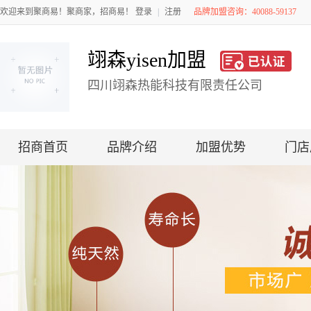
欢迎来到聚商易！聚商家，招商易！
登录
|
注册
品牌加盟咨询：40088-59137
翊森yisen加盟
四川翊森热能科技有限责任公司
招商首页
品牌介绍
加盟优势
门店