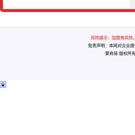
风险提示：加盟有风险，投
免责声明：本网对企业提
聚商易 版权所有 2