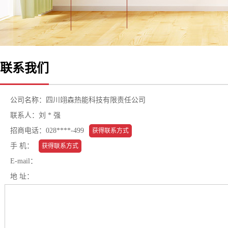
联系我们
公司名称：四川翊森热能科技有限责任公司
联系人：刘 * 强
招商电话：028****-499
获得联系方式
手 机：
获得联系方式
E-mail：
地 址：