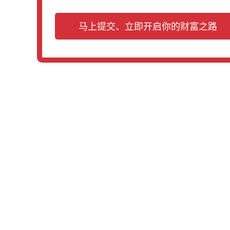
马上提交、立即开启你的财富之路