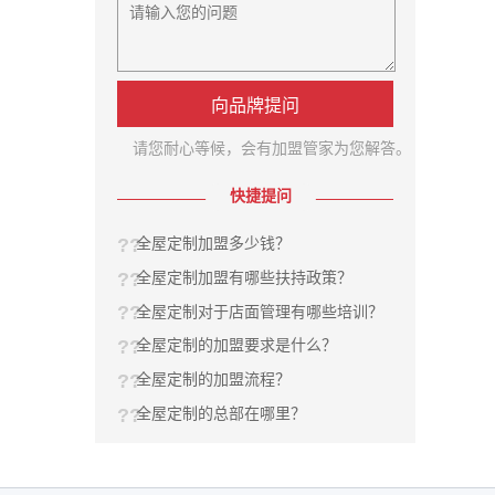
向品牌提问
请您耐心等候，会有加盟管家为您解答。
快捷提问
全屋定制加盟多少钱？
全屋定制加盟有哪些扶持政策？
全屋定制对于店面管理有哪些培训？
全屋定制的加盟要求是什么？
全屋定制的加盟流程？
全屋定制的总部在哪里？