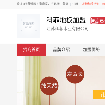
欢迎来到聚商易！聚商家，招商易！
登录
|
注册
品牌加盟咨询：4008
科菲地板加盟
江苏科菲木业有限公司
招商首页
品牌介绍
加盟优势