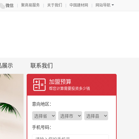

微信
|
聚商易服务
|
关于我们
|
中国建材网
|
网站导航
品展示
联系我们
加盟预算
帮您计算需要投资多少钱
意向地区：
手机号码：