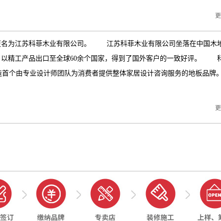
更
更名为江苏科菲木业有限公司。 江苏科菲木业有限公司坐落在中国木
，以精工产品出口至全球60余个国家，得到了国外客户的一致好评。 
打造首个由专业设计师团队为消费者提供整体家居设计咨询服务的地板品牌
更