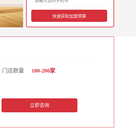
快速获取加盟预算
门店数量
100-200家
立即咨询