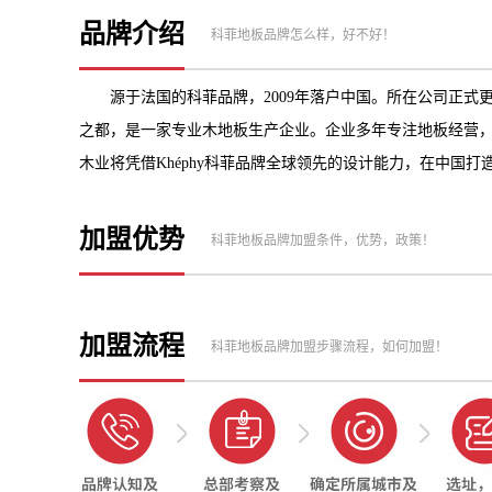
品牌介绍
科菲地板品牌怎么样，好不好！
源于法国的科菲品牌，2009年落户中国。所在公司正式
之都，是一家专业木地板生产企业。企业多年专注地板经营
木业将凭借Khéphy科菲品牌全球领先的设计能力，在中国
加盟优势
科菲地板品牌加盟条件，优势，政策！
加盟流程
科菲地板品牌加盟步骤流程，如何加盟！