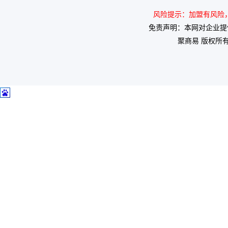
风险提示：加盟有风险，投
免责声明：本网对企业提
聚商易 版权所有 2