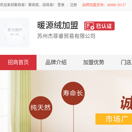
欢迎来到聚商易！聚商家，招商易！
登录
|
注册
品牌加盟咨询：40088-59137
暖源绒加盟
苏州杰菲睿贸易有限公司
招商首页
品牌介绍
加盟优势
门店