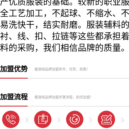
产优质服装的基础。较新的职业
全工艺加工，不起球、不缩水、
易洗快干，结实耐磨。服装辅料
衬、线、扣、拉链等这些都承担
料的采购，我们相信品牌的质量
加盟优势
暖源绒品牌加盟条件，优势，政策！
加盟流程
暖源绒品牌加盟步骤流程，如何加盟！