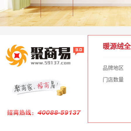
暖源绒全
品牌地区
门店数量