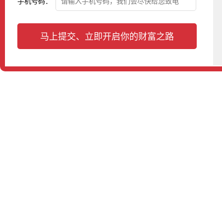
手机号码：
马上提交、立即开启你的财富之路