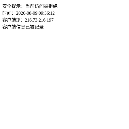
安全提示：当前访问被拒绝
时间：2026-08-09 09:36:12
客户端IP：216.73.216.197
客户端信息已被记录