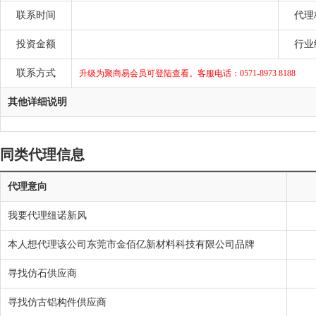
联系时间
代理
投资金额
行业
联系方式
升级为聚商易会员可登陆查看。客服电话：0571-8973 8188
其他详细说明
同类代理信息
代理意向
我要代理纽诺新风
本人想代理该公司东莞市金佰亿新材料科技有限公司品牌
寻找仿石供应商
寻找仿古铝构件供应商