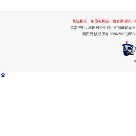
风险提示：加盟有风险，投资需谨慎。打击招
免责声明：本网对企业提供的招商信息不
聚商易 版权所有 2000-2019
浙B2-