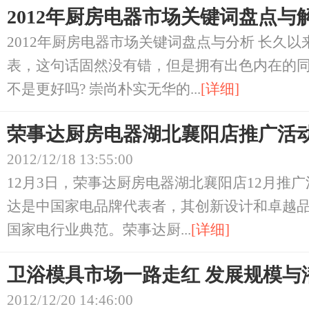
2012年厨房电器市场关键词盘点与
2012年厨房电器市场关键词盘点与分析 长久
表，这句话固然没有错，但是拥有出色内在的
不是更好吗? 崇尚朴实无华的...
[详细]
荣事达厨房电器湖北襄阳店推广活动
2012/12/18 13:55:00
12月3日，荣事达厨房电器湖北襄阳店12月推广
达是中国家电品牌代表者，其创新设计和卓越
国家电行业典范。荣事达厨...
[详细]
卫浴模具市场一路走红 发展规模与
2012/12/20 14:46:00