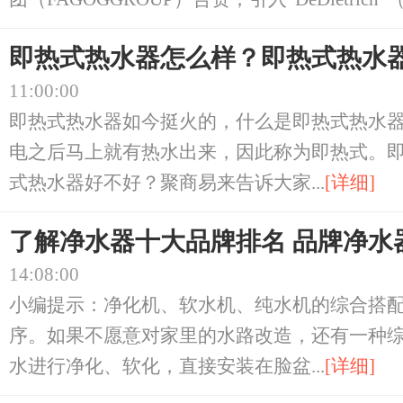
即热式热水器怎么样？即热式热水
11:00:00
即热式热水器如今挺火的，什么是即热式热水
电之后马上就有热水出来，因此称为即热式。
式热水器好不好？聚商易来告诉大家...
[详细]
了解净水器十大品牌排名 品牌净水
14:08:00
小编提示：净化机、软水机、纯水机的综合搭
序。如果不愿意对家里的水路改造，还有一种
水进行净化、软化，直接安装在脸盆...
[详细]