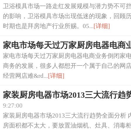
卫浴模具市场一路走红发展规模与潜力势不可挡
的影响，卫浴模具市场出现低迷的现象，回顾
时期也是拜房地产行业所赐。05...
[详细]
家电市场每天过万家厨房电器电商
家电市场每天过万家厨房电器电商业务倒闭家电
商务的发展，很多人都想开一个属于自己的网店
经营网店难&rd...
[详细]
家装厨房电器市场2013三大流行趋
9:27:00
家装厨房电器市场2013三大流行趋势全面分析
房面积都不太大，要放置油烟机、灶具、消毒