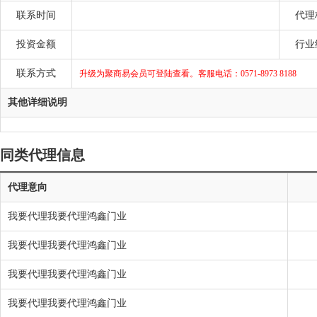
联系时间
代理
投资金额
行业
联系方式
升级为聚商易会员可登陆查看。客服电话：0571-8973 8188
其他详细说明
同类代理信息
代理意向
我要代理我要代理鸿鑫门业
我要代理我要代理鸿鑫门业
我要代理我要代理鸿鑫门业
我要代理我要代理鸿鑫门业