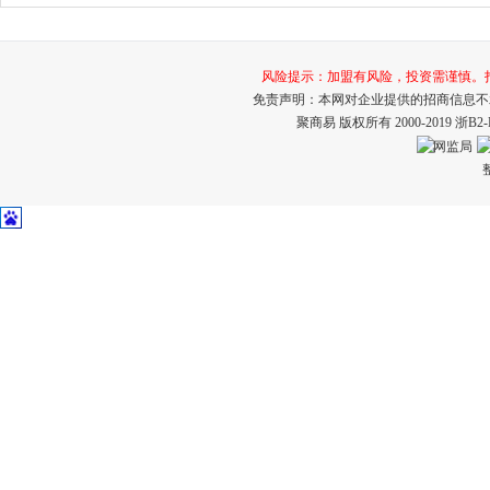
风险提示：加盟有风险，投资需谨慎。打击招
免责声明：本网对企业提供的招商信息不
聚商易 版权所有 2000-2019
浙B2-