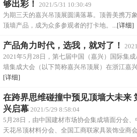
够出彩！
2021/5/31 10:30:49
为期三天的嘉兴吊顶展圆满落幕。顶善美携万
顶墙产品，成为众多参观者的打卡地。...
[详细]
产品角力时代，选我，就对了！
2021
2021年5月28日，第七届中国（嘉兴）国际集
墙集成大会（以下简称嘉兴吊顶展）在浙江嘉兴国
[详细]
在跨界思维碰撞中预见顶墙大未来 
兴启幕
2021/5/29 8:58:04
5月28日，由中国建材市场协会集成墙面分会
天花吊顶材料分会、全国工商联家具装饰业商