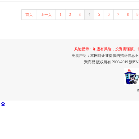
首页
上一页
1
2
3
4
5
6
7
8
9
风险提示：加盟有风险，投资需谨慎。打击招
免责声明：本网对企业提供的招商信息不
聚商易 版权所有 2000-2019
浙B2-