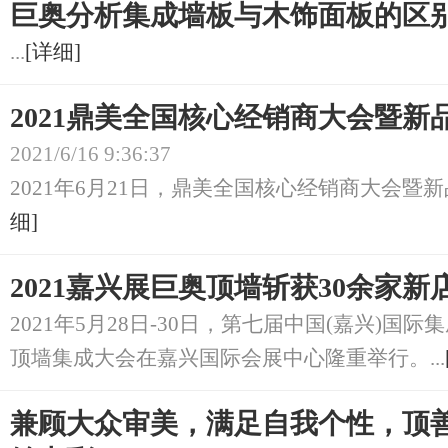
巨奥分析集成墙板与木饰面板的区
...
[详细]
2021鼎美全国核心经销商大会暨新
2021/6/16 9:36:37
2021年6月21日，鼎美全国核心经销商大会暨新
细]
2021嘉兴展巨奥顶墙斩获30余家新
2021年5月28日-30日，第七届中国(嘉兴)国
顶墙集成大会在嘉兴国际会展中心隆重举行。...
兼顾大众审美，满足自我个性，顶