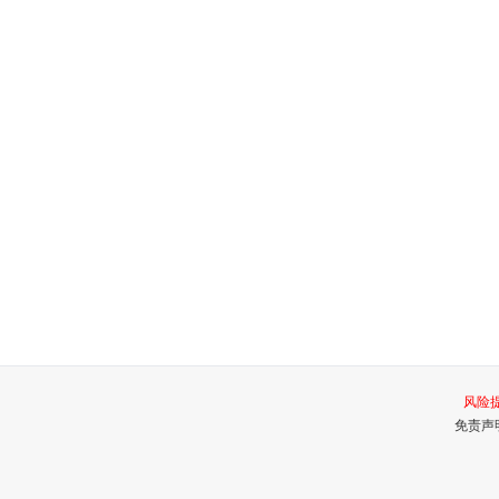
风险提
免责声