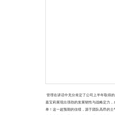
管理在讲话中充分肯定了公司上半年取得的
嘉宝莉展现出强劲的发展韧性与战略定力，
单！这一超预期的佳绩，源于团队高昂的士