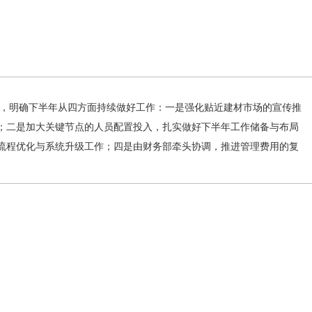
，明确下半年从四方面持续做好工作：一是强化贴近建材市场的宣传推
；二是加大关键节点的人员配置投入，扎实做好下半年工作储备与布局
流程优化与系统升级工作；四是由财务部牵头协调，推进管理费用的复