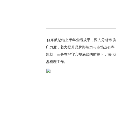
仇东航总结上半年业绩成果，深入分析市场
广力度，着力提升品牌影响力与市场占有率
规划；三是在严守合规底线的前提下，深化
盘梳理工作。