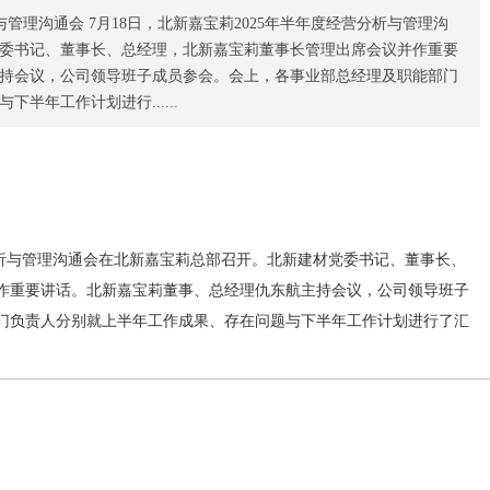
析与管理沟通会 7月18日，北新嘉宝莉2025年半年度经营分析与管理沟
委书记、董事长、总经理，北新嘉宝莉董事长管理出席会议并作重要
持会议，公司领导班子成员参会。会上，各事业部总经理及职能部门
半年工作计划进行......
营分析与管理沟通会在北新嘉宝莉总部召开。北新建材党委书记、董事长、
作重要讲话。北新嘉宝莉董事、总经理仇东航主持会议，公司领导班子
门负责人分别就上半年工作成果、存在问题与下半年工作计划进行了汇