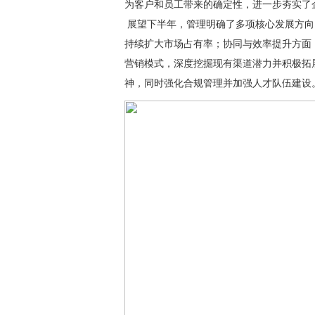
为客户和员工带来的确定性，进一步夯实了
展望下半年，管理明确了多项核心发展方向
持续扩大市场占有率；协同与效率提升方面
营销模式，深度挖掘现有渠道潜力并积极拓
神，同时强化合规管理并加强人才队伍建设