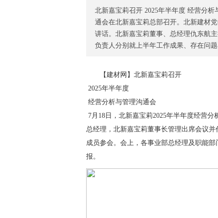
北新嘉宝莉召开 2025年半年度 经营分
通会在北新嘉宝莉总部召开。北新建材党
讲话。北新嘉宝莉董事、总经理仇东航主
负责人分别就上半年工作成果、存在问题与下
【
建材网
】北新嘉宝莉召开
2025年半年度
经营分析与管理沟通会
7月18日，北新嘉宝莉2025年半年度经
总经理，北新嘉宝莉董事长管理出席会议并
成员参会。会上，各事业部总经理及职能部
报。