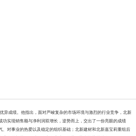
优异成绩。他指出，面对严峻复杂的市场环境与激烈的行业竞争，北新
成功实现销售额与净利润双增长，逆势而上，交出了一份亮眼的成绩
气、对事业的热爱以及稳定的组织基础；北新建材和北新嘉宝莉重组后