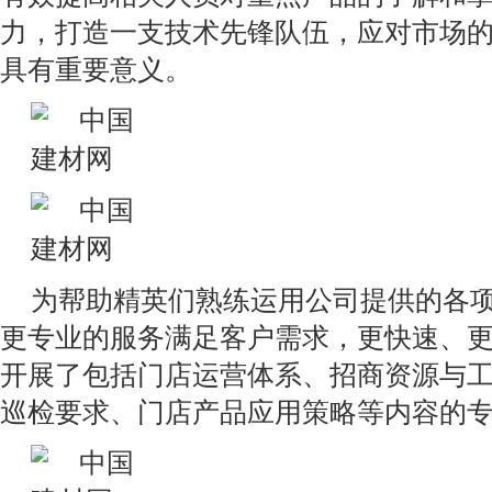
力，打造一支技术先锋队伍，应对市场
具有重要意义。
为帮助精英们熟练运用公司提供的各
更专业的服务满足客户需求，更快速、
开展了包括门店运营体系、招商资源与工具
巡检要求、门店产品应用策略等内容的