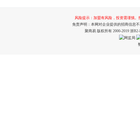
风险提示：加盟有风险，投资需谨慎。打击招
免责声明：本网对企业提供的招商信息不
聚商易 版权所有 2000-2019
浙B2-