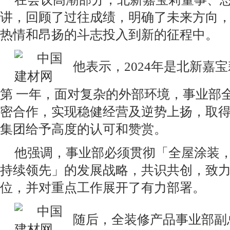
讲，回顾了过往成绩，明确了未来方向
热情和昂扬的斗志投入到新的征程中。
他表示，2024年是北新嘉
第 一年，面对复杂的外部环境，事业部
密合作，实现稳健经营及逆势上扬，取
集团给予高度的认可和赞赏。
他强调，事业部必须贯彻「全屋涂装
持续领先」的发展战略，共识共创，致
位，并对重点工作展开了有力部署。
随后，全装修产品事业部副