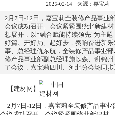
2025-02-14
来源：嘉宝莉
2月7日-12日，嘉宝莉全装修产品事业部
会议成功召开。会议紧紧围绕北新建材
想展开，以“融合赋能持续领先”为主
好篇、开好局、起好步，奏响奋进新乐
事、总经理仇东航，全装修产品事业部
修产品事业部副总经理施以森、谢锦州
了会议，嘉宝莉四川、河北分会场同步进...
【
建材网
】
2月7日-12日，嘉宝莉全装修产品事业
会议成功召开。会议紧紧围绕北新建材