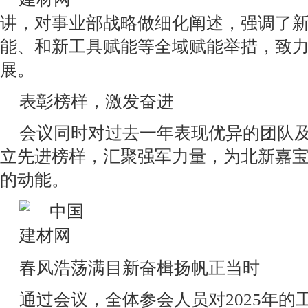
讲，对事业部战略做细化阐述，强调了
能、和新工具赋能等全域赋能举措，致
展。
表彰榜样，激发奋进
会议同时对过去一年表现优异的团队
立先进榜样，汇聚强军力量，为北新嘉
的动能。
春风浩荡满目新奋楫扬帆正当时
通过会议，全体参会人员对2025年