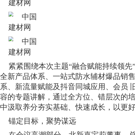
紧紧围绕本次主题“融合赋能持续领先
全新产品体系、一站式防水辅材爆品销
系、新流量赋能及抖音同城应用、会员 
容的专题讲解，通过全方位、错层次的
中汲取养分夯实基础、快速成长，以更
锚定目标，聚势谋远
在会议高潮部分，北新嘉宝莉董事、