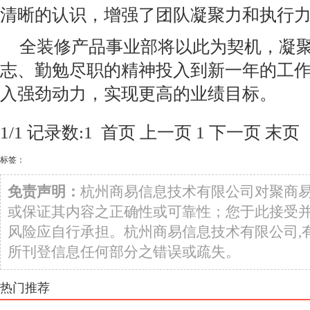
清晰的认识，增强了团队凝聚力和执行
全装修产品事业部将以此为契机，凝
志、勤勉尽职的精神投入到新一年的工作中
入强劲动力，实现更高的业绩目标。
1/1 记录数:1
首页
上一页
1
下一页
末页
标签：
免责声明：
杭州商易信息技术有限公司对聚商
或保证其内容之正确性或可靠性；您于此接受
风险应自行承担。杭州商易信息技术有限公司,
所刊登信息任何部分之错误或疏失。
热门推荐