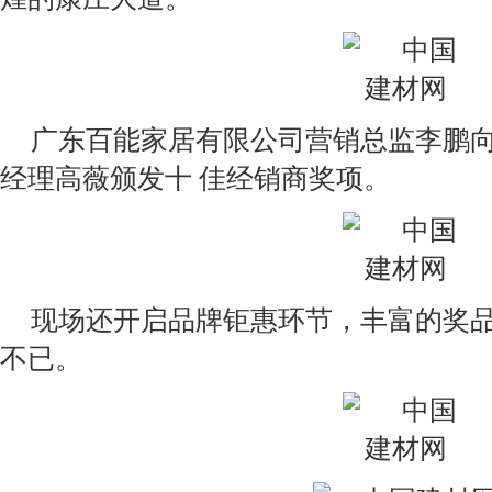
广东百能家居有限公司营销总监李鹏
经理高薇颁发十 佳经销商奖项。
现场还开启品牌钜惠环节，丰富的奖
不已。