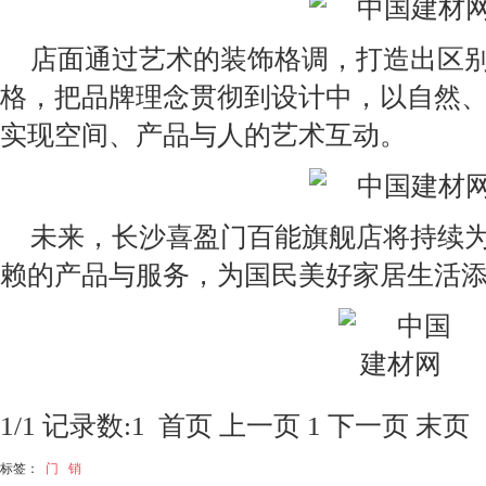
店面通过艺术的装饰格调，打造出区
格，把品牌理念贯彻到设计中，以自然
实现空间、产品与人的艺术互动。
未来，长沙喜盈门百能旗舰店将持续
赖的产品与服务，为国民美好家居生活
1/1 记录数:1
首页
上一页
1
下一页
末页
标签：
门
销