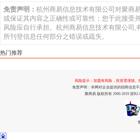
免责声明：
杭州商易信息技术有限公司对聚商
或保证其内容之正确性或可靠性；您于此接受
风险应自行承担。杭州商易信息技术有限公司,
所刊登信息任何部分之错误或疏失。
热门推荐
风险提示：加盟有风险，投资需谨慎。打击招
免责声明：本网对企业提供的招商信息不
聚商易 版权所有 2000-2019
浙B2-