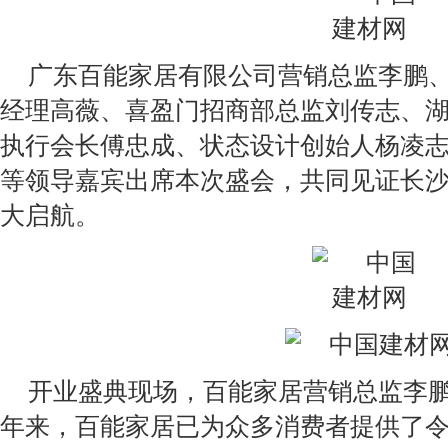
广东百能家居有限公司营销总监李鹏
经理高薇、喜盈门招商部总监刘传志、
执行会长傅忠成、状态设计创始人杨凌
等领导嘉宾出席本次盛会，共同见证长
大启航。
开业盛典现场，百能家居营销总监李鹏
年来，百能家居已为众多消费者提供了