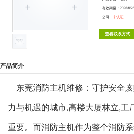
有效期至：2026/8/26 9
公司：
未认证
查看联系方式
产品简介
东莞消防主机维修：守护安全,
力与机遇的城市,高楼大厦林立,工
重要。而消防主机作为整个消防系统