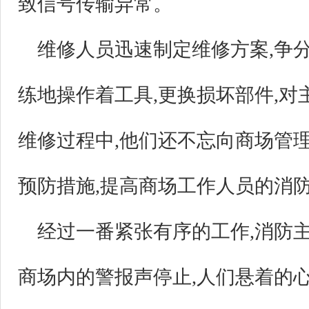
致信号传输异常。
维修人员迅速制定维修方案,争
练地操作着工具,更换损坏部件,
维修过程中,他们还不忘向商场管
预防措施,提高商场工作人员的消
经过一番紧张有序的工作,消防
商场内的警报声停止,人们悬着的