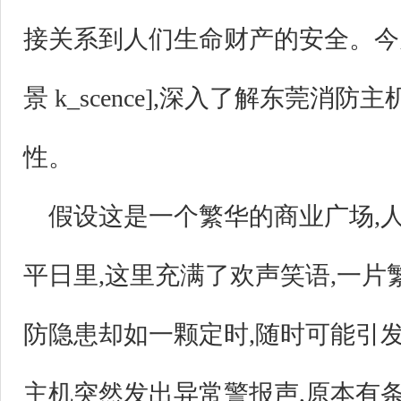
接关系到人们生命财产的安全。今
景 k_scence],深入了解东莞消
性。
假设这是一个繁华的商业广场,
平日里,这里充满了欢声笑语,一片
防隐患却如一颗定时,随时可能引
主机突然发出异常警报声,原本有