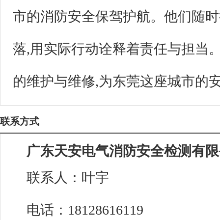
市的消防安全保驾护航。他们随时
落,用实际行动诠释着责任与担当
的维护与维修,为东莞这座城市的
联系方式
广东天安电气消防安全检测有限
联系人：叶宇
电话：18128616119