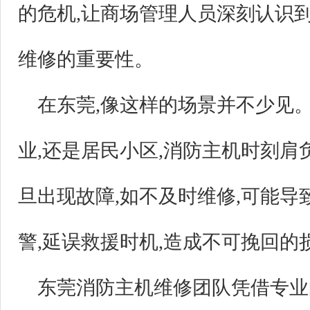
的危机,让商场管理人员深刻认识
维修的重要性。
在东莞,像这样的场景并不少见
业,还是居民小区,消防主机时刻
旦出现故障,如不及时维修,可能
警,延误救援时机,造成不可挽回的
东莞消防主机维修团队凭借专业