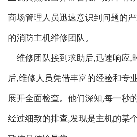
商场管理人员迅速意识到问题的严
的消防主机维修团队。
维修团队接到求助后,迅速响应
后,维修人员凭借丰富的经验和专
展开全面检查。他们深知,每一秒
经过细致的排查,发现是主机的某