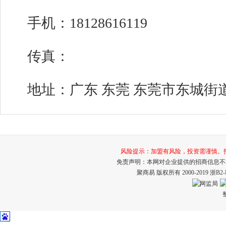
手机：18128616119
传真：
地址：广东 东莞 东莞市东城街道
风险提示：加盟有风险，投资需谨慎。打击招
免责声明：本网对企业提供的招商信息不
聚商易 版权所有 2000-2019
浙B2-