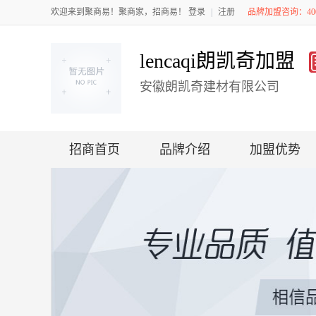
欢迎来到聚商易！聚商家，招商易！
登录
|
注册
品牌加盟咨询：4008
lencaqi朗凯奇加盟
安徽朗凯奇建材有限公司
招商首页
品牌介绍
加盟优势