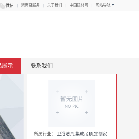

微信
|
聚商易服务
|
关于我们
|
中国建材网
|
网站导航
品展示
联系我们
所属行业：
卫浴洁具
,
集成吊顶
,
定制家