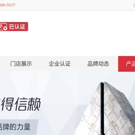
8-59137
门店展示
企业认证
品牌动态
产