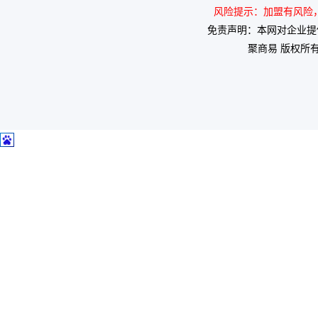
风险提示：加盟有风险，投
免责声明：本网对企业提
聚商易 版权所有 2