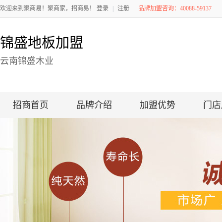
欢迎来到聚商易！聚商家，招商易！
登录
|
注册
品牌加盟咨询：40088-59137
锦盛地板加盟
云南锦盛木业
招商首页
品牌介绍
加盟优势
门店