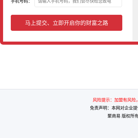
手机号码：
马上提交、立即开启你的财富之路
风险提示：加盟有风险，投
免责声明：本网对企业提
聚商易 版权所有 2