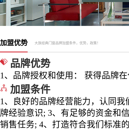
加盟优势
大族经典门窗品牌加盟条件，优势，政策！
品牌优势
1、品牌授权和使用： 获得品牌在
加盟条件
1、良好的品牌经营能力，认同我们
牌经验意识; 3、有足够的资金
销售任务; 4、打造符合我们标