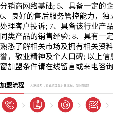
分销商网络基础; 5、具备一定的
6、良好的售后服务管控能力，独
处理客户投诉; 7、具备该行业
同类产品的销售经验; 8、具有
熟悉了解相关市场及拥有相关资料优
誉，敬业精神及个人口碑; 以上
窗加盟条件请在线留言或来电咨询
加盟流程
大族经典门窗品牌加盟步骤流程，如何加盟！