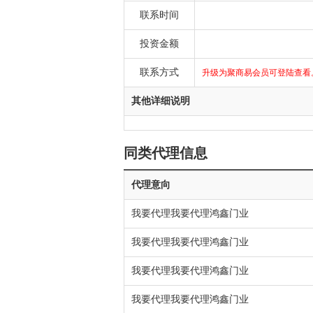
联系时间
投资金额
联系方式
升级为聚商易会员可登陆查看。客服电
其他详细说明
同类代理信息
代理意向
我要代理我要代理鸿鑫门业
我要代理我要代理鸿鑫门业
我要代理我要代理鸿鑫门业
我要代理我要代理鸿鑫门业