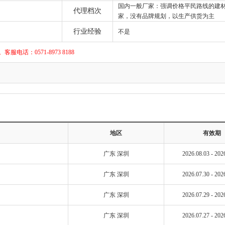
国内一般厂家：强调价格平民路线的建
代理档次
家，没有品牌规划，以生产供货为主
行业经验
不是
话：0571-8973 8188
地区
有效期
广东 深圳
2026.08.03 - 202
广东 深圳
2026.07.30 - 202
广东 深圳
2026.07.29 - 202
广东 深圳
2026.07.27 - 202