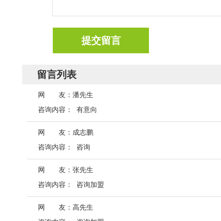
提交留言
留言列表
网 友：潘先生
咨询内容：
有意向
网 友：成志鹏
咨询内容：
咨询
网 友：张先生
咨询内容：
咨询加盟
网 友：高先生