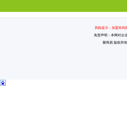
风险提示：加盟有风险
免责声明：本网对企
聚商易 版权所有 2