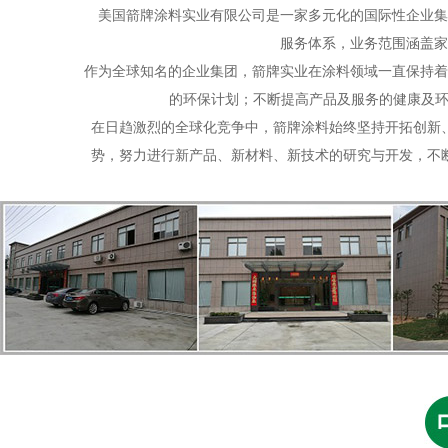
美国箭牌涂料实业有限公司
是一家多元化的国际性企业集
服务体系，业务范围涵盖家
作为全球知名的企业集团，箭牌实业在涂料领域一直保持着
的环保计划；不断提高产品及服务的健康及环
在日趋激烈的全球化竞争中，箭牌涂料始终坚持开拓创新
势，努力进行新产品、新材料、新技术的研究与开发，不